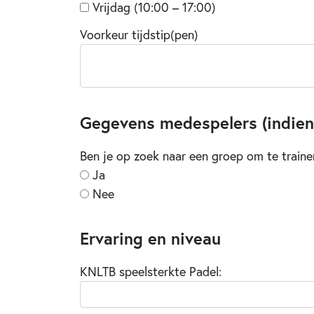
Vrijdag (10:00 – 17:00)
Voorkeur tijdstip(pen)
Gegevens medespelers (indien
Ben je op zoek naar een groep om te traine
Ja
Nee
Ervaring en niveau
KNLTB speelsterkte Padel: