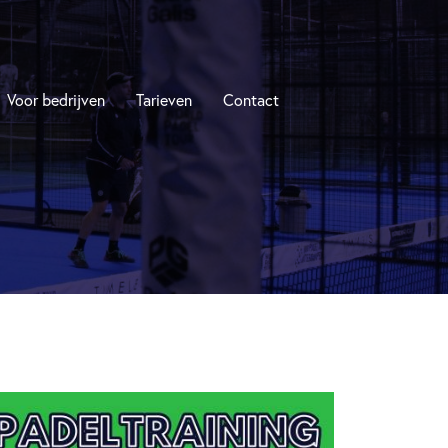
Voor bedrijven
Tarieven
Contact