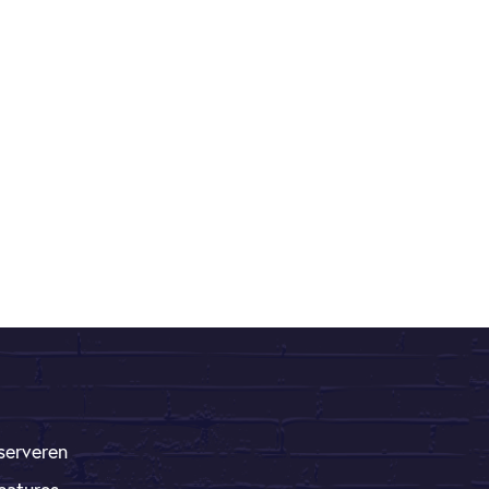
serveren