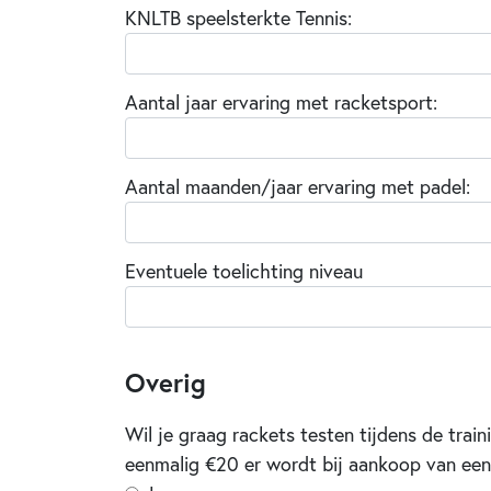
KNLTB speelsterkte Tennis:
Aantal jaar ervaring met racketsport:
Aantal maanden/jaar ervaring met padel:
Eventuele toelichting niveau
Overig
Wil je graag rackets testen tijdens de trai
eenmalig €20 er wordt bij aankoop van een 