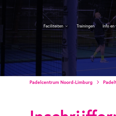
Faciliteiten
Trainingen
Info en
Padelcentrum Noord-Limburg
Padel