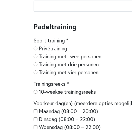
Padeltraining
Soort training *
Privétraining
Training met twee personen
Training met drie personen
Training met vier personen
Trainingsreeks *
10-weekse trainingsreeks
Voorkeur dag(en) (meerdere opties mogelijk
Maandag (08:00 – 20:00)
Dinsdag (08:00 – 22:00)
Woensdag (08:00 – 22:00)