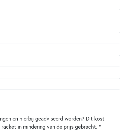
ningen en hierbij geadviseerd worden? Dit kost
racket in mindering van de prijs gebracht. *